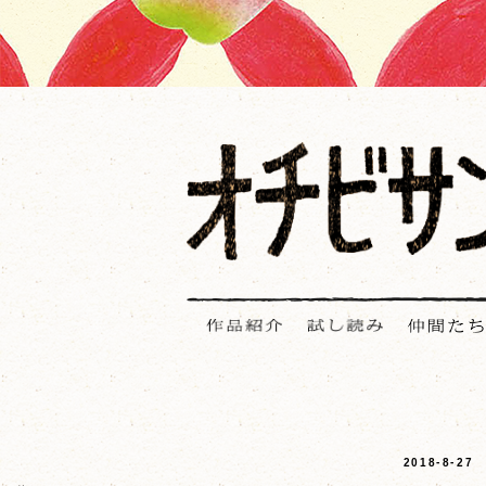
2018-8-27