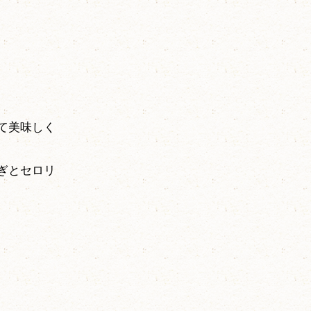
て美味しく
ぎとセロリ