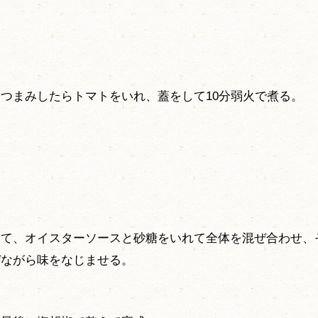
つまみしたらトマトをいれ、蓋をして10分弱火で煮る。
て、オイスターソースと砂糖をいれて全体を混ぜ合わせ、
ぜながら味をなじませる。