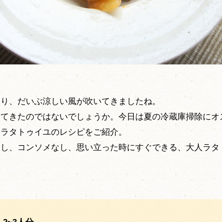
わり、だいぶ涼しい風が吹いてきましたね。
ってきたのではないでしょうか。今日は夏の冷蔵庫掃除にオ
りラタトゥイユのレシピをご紹介。
なし、コンソメなし、思い立った時にすぐできる、大人ラタ