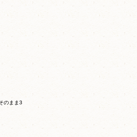
そのまま3