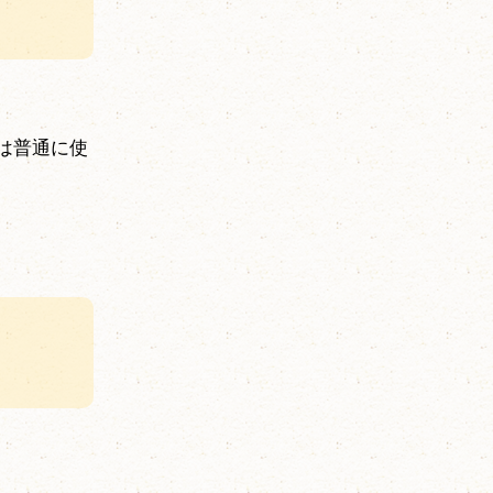
は普通に使