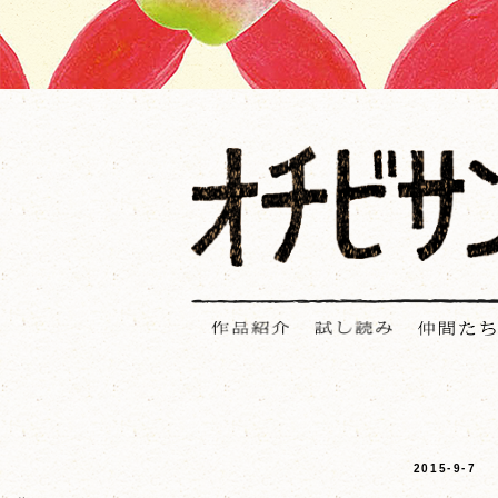
2015-9-7