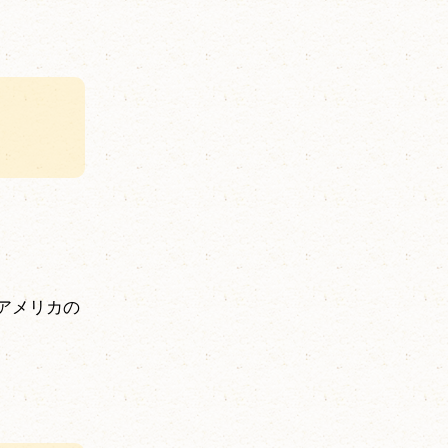
アメリカの