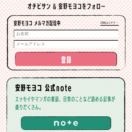
詳細はコチラ 〉