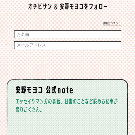
詳細はコチラ 〉