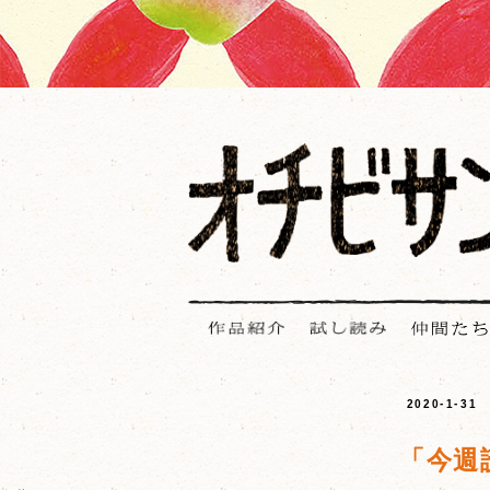
2020-1-31
「今週