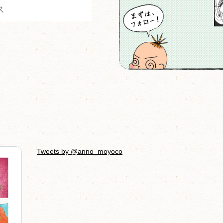
Tweets by @anno_moyoco