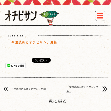
2021-3-12
「今週読めるオチビサン」更新！
「今週読めるオチビサン」更
「今週読めるオチビサン」更新！
新！