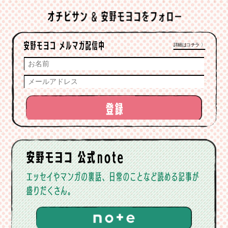
詳細はコチラ 〉