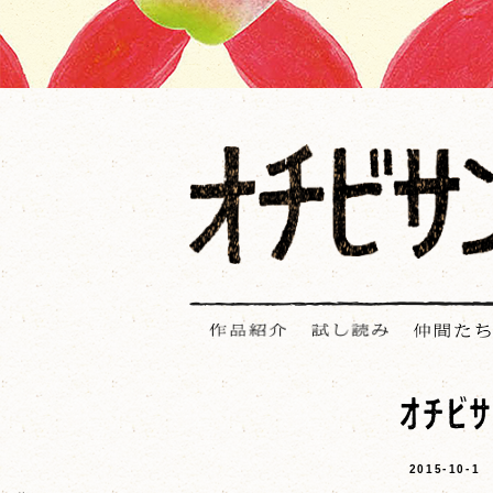
2015-10-1