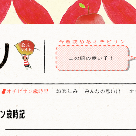
この頭の赤い子！