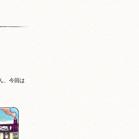
ん、今回は