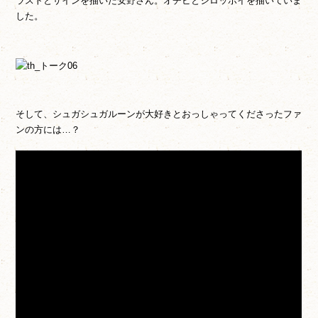
ラストとサインを描いた安野さん。オチビとシロッポイを描いていま
した。
そして、シュガシュガルーンが大好きとおっしゃってくださったファ
ンの方には…？