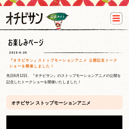
2015-6-20
『オチビサン』ストップモーションアニメ 公開記念トーク
ショーを開催しました！
先日6月12日、『オチビサン』のストップモーションアニメの公開を
記念したトークショーを開催いたしました！
オチビサン ストップモーションアニメ