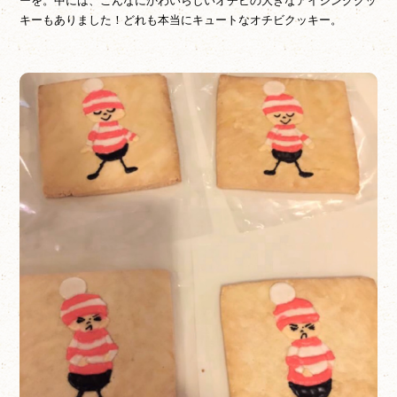
ーを。中には、こんなにかわいらしいオチビの大きなアイシングクッ
キーもありました！どれも本当にキュートなオチビクッキー。