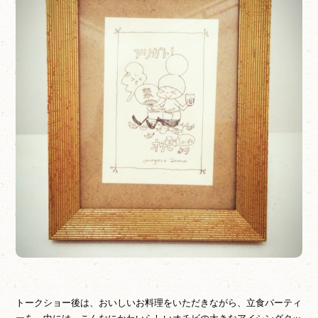
トークショー後は、おいしいお料理をいただきながら、立食パーティ