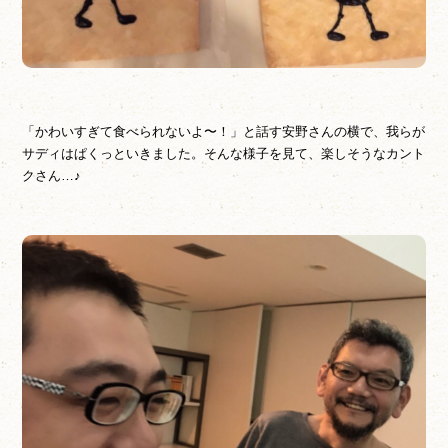
「かわいすぎて食べられないよ〜！」と話す安野さんの横で、我らが
サディはぱくっといきました。そんな様子を見て、楽しそうなカント
クさん…♪