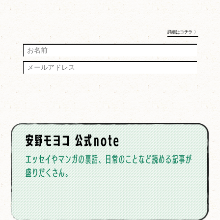
詳細はコチラ 〉