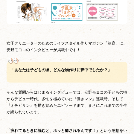
女子クリエーターのためのライフスタイル作りマガジン「箱庭」に、
安野モヨコのインタビューが掲載中です！
「あなたは子どもの頃、どんな物作りに夢中でしたか？」
そんな質問からはじまるインタビューでは、安野モヨコの子どもの頃
からデビュー時代、多忙を極めていた『働きマン』連載時、そして
『オチビサン』を描き始めたエピソードまで、まさにこれまでの半生
が綴られています。
「疲れてるときに読むと、ホッと癒されるんです！」
という感想をい