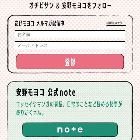
詳細はコチラ 〉