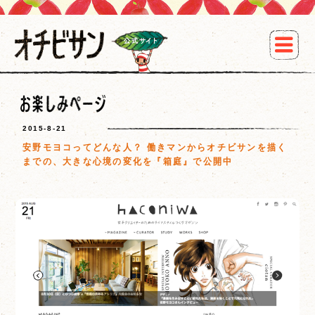
2015-8-21
安野モヨコってどんな人？ 働きマンからオチビサンを描く
までの、大きな心境の変化を『箱庭』で公開中