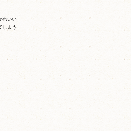
かわいい
てしまう