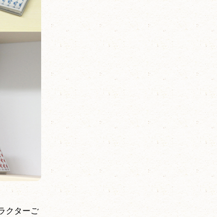
ラクターご