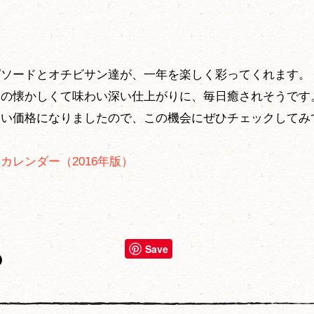
ピソードとオチビサン達が、一年を楽しく彩ってくれます。
刷の懐かしくて味わい深い仕上がりに、毎日癒されそうです
すい価格になりましたので、この機会にぜひチェックしてみ
カレンダー（2016年版）
Save