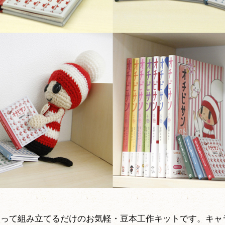
使って組み立てるだけのお気軽・豆本工作キットです。キャ