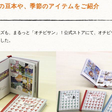
の豆本や、季節のアイテムをご紹介
イズも、まるっと「オチビサン」！公式ストアにて、オチビ
ました。