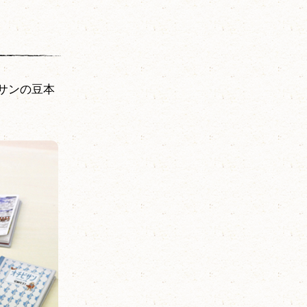
サンの豆本