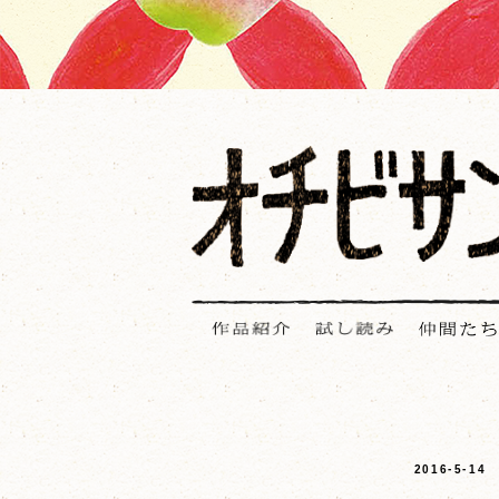
2016-5-14