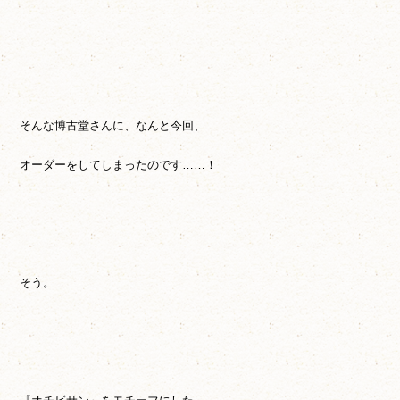
そんな博古堂さんに、なんと今回、
オーダーをしてしまったのです……！
そう。