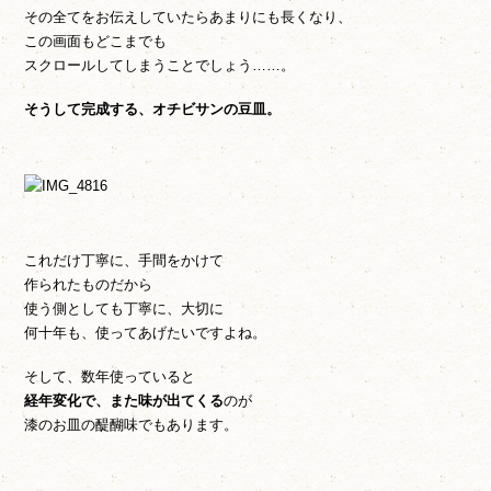
その全てをお伝えしていたらあまりにも長くなり、
この画面もどこまでも
スクロールしてしまうことでしょう……。
そうして完成する、オチビサンの豆皿。
これだけ丁寧に、手間をかけて
作られたものだから
使う側としても丁寧に、大切に
何十年も、使ってあげたいですよね。
そして、数年使っていると
経年変化で、また味が出てくる
のが
漆のお皿の醍醐味でもあります。