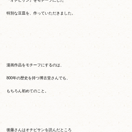
『オチビサン』をモチーフにした
特別な豆皿を、作っていただきました。
漫画作品をモチーフにするのは、
800年の歴史を持つ博古堂さんでも、
もちろん初めてのこと。
後藤さんはオチビサンを読んだところ