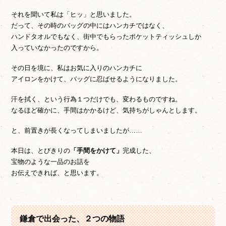
それを聞いて私は「ヒッ」と思いました。
だって、その時のバッグの中にはハンカチではなく、
ハンドタオルでもなく、街中でもらったポケットティッシュしか
入っていなかったのですから。
その日を境に、私はお気に入りのハンカチに
アイロンをかけて、バッグに忍ばせるようになりました。
汗を拭く、という行為１つだけでも、変わるものですね。
なるほど確かに、手間はかかるけど、気持ちがしゃんとします。
と、前置きが長くなってしまいましたが……
本日は、とびきりの
「手間をかけて」
完成した、
宝物のような一品のお話を
お伝えできれば、と思います。
鎌倉で出会った、２つの物語