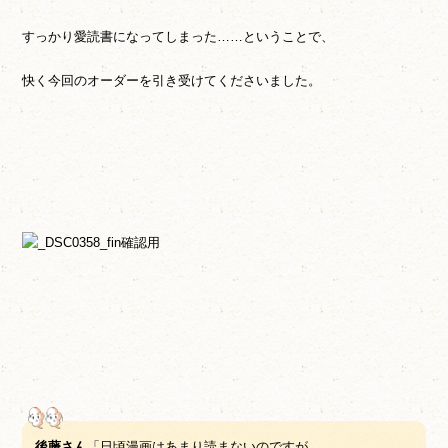
すっかり愛読書になってしまった……ということで、
快く今回のオーダーを引き受けてくださいました。
後藤さん
「日頃漫画はあまり読まないのですが……