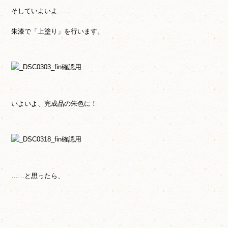
そしていよいよ……
朱漆で「上塗り」を行います。
いよいよ、完成品の朱色に！
……と思ったら、