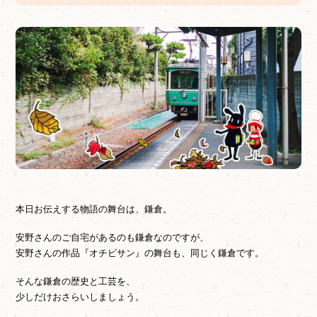
本日お伝えする物語の舞台は、鎌倉。
安野さんのご自宅があるのも鎌倉なのですが、
安野さんの作品『オチビサン』の舞台も、同じく鎌倉です。
そんな鎌倉の歴史と工芸を、
少しだけおさらいしましょう。