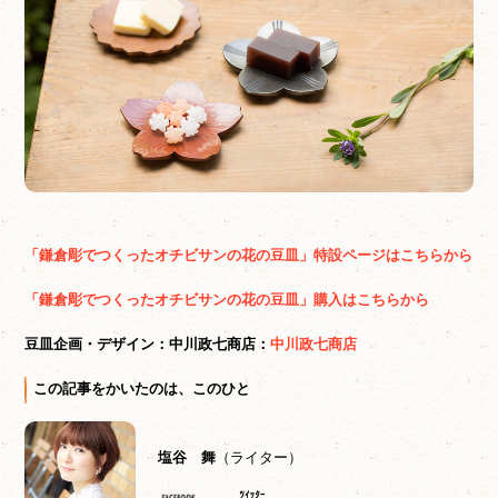
「鎌倉彫でつくったオチビサンの花の豆皿」特設ページはこちらから
「鎌倉彫でつくったオチビサンの花の豆皿」購入はこちらから
豆皿企画・デザイン：中川政七商店：
中川政七商店
この記事をかいたのは、このひと
塩谷 舞
（ライター）