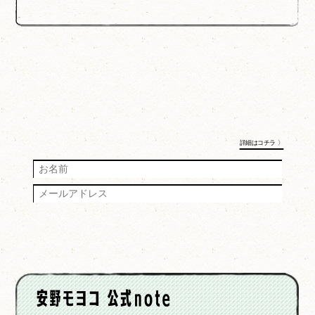
詳細はコチラ 〉