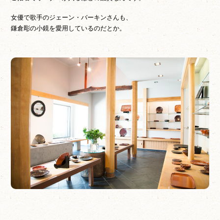
女優で歌手のジェーン・バーキンさんも、
鎌倉彫の小鏡を愛用しているのだとか。