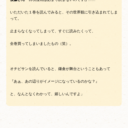
いただいた１巻を読んでみると、その世界観に引き込まれてしま
って。
止まらなくなってしまって、すぐに読みたくって、
全巻買ってしまいましたもの（笑）。
オチビサンを読んでいると、鎌倉が舞台ということもあって
『あぁ、あの辺りがイメージになっているのかな？』
と、なんとなくわかって、嬉しいんですよ」