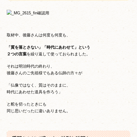
取材中、後藤さんは何度も何度も、
「質を落とさない」「時代にあわせて」という
２つの言葉
を繰り返して使っておられました。
それは明治時代の終わり、
後藤さんのご先祖様でもある仏師の方々が
「仏像ではなく、質はそのままに、
時代にあわせた道具を作ろう」
と舵を切ったときにも
同じ思いだったに違いありません。