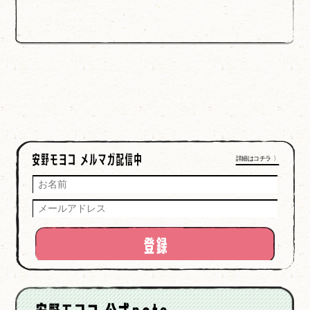
詳細はコチラ 〉