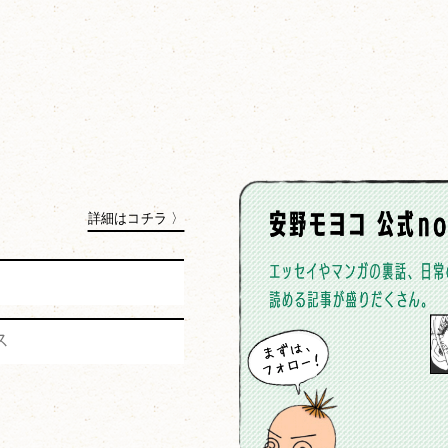
詳細はコチラ 〉