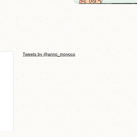
Tweets by @anno_moyoco