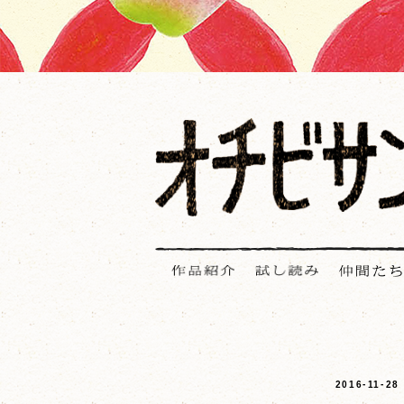
2016-11-28