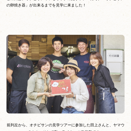
の卵焼き器」が出来るまでを見学に来ました！
前列左から、オチビサンの見学ツアーに参加した田上さんと、ヤマウ