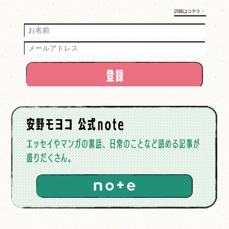
詳細はコチラ 〉