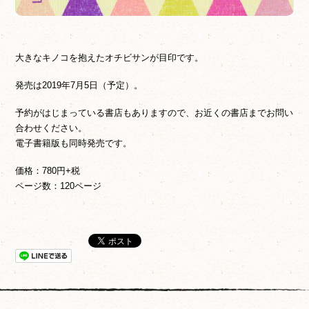
大きなキノコを抱えたオチビサンが目印です。
発売は2019年7月5日（予定）。
予約がはじまっている書店もありますので、お近くの書店までお問い
合わせください。
電子書籍版も同時発売です。
価格：780円+税
ページ数：120ページ