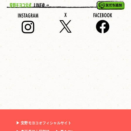
▶ 安野モヨコオフィシャルサイト