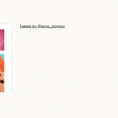
Tweets by @anno_moyoco