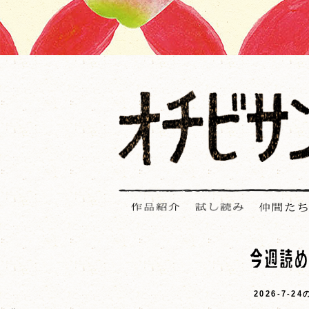
2026-7-2