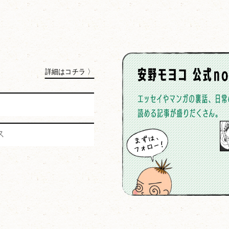
詳細はコチラ 〉