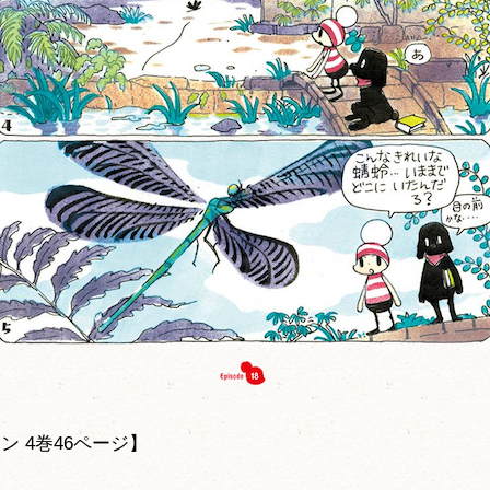
ン 4巻46ページ】