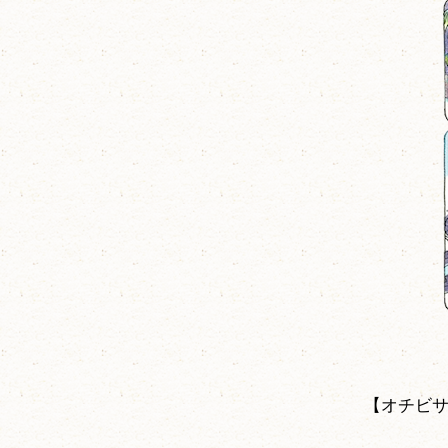
【オチビサ