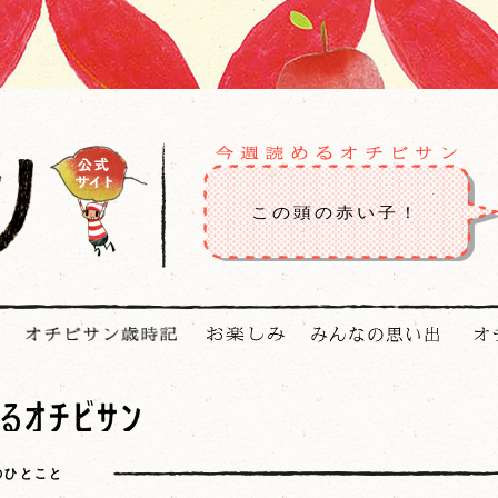
この頭の赤い子！
4のひとこと