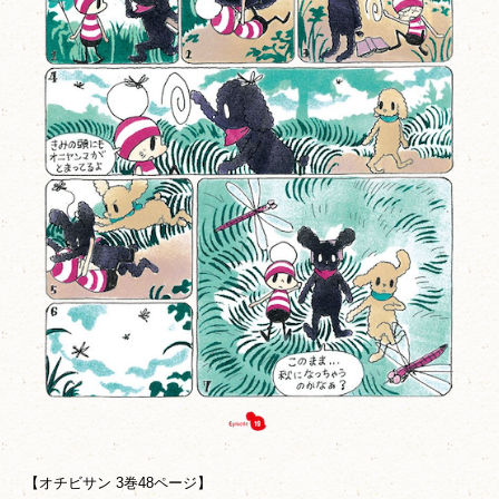
【オチビサン 3巻48ページ】