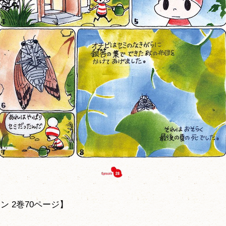
ン 2巻70ページ】