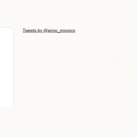
Tweets by @anno_moyoco