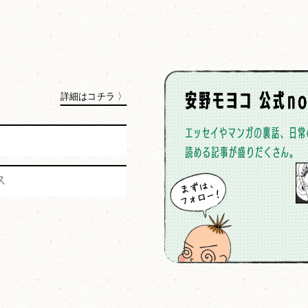
詳細はコチラ 〉