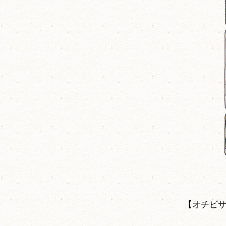
【オチビサ