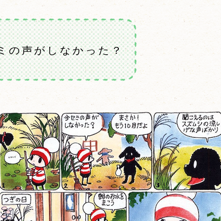
ミの声がしなかった？