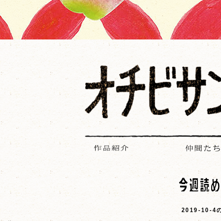
2019-10-