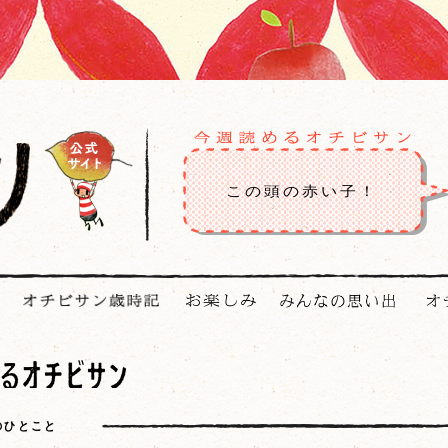
この頭の赤い子！
4のひとこと