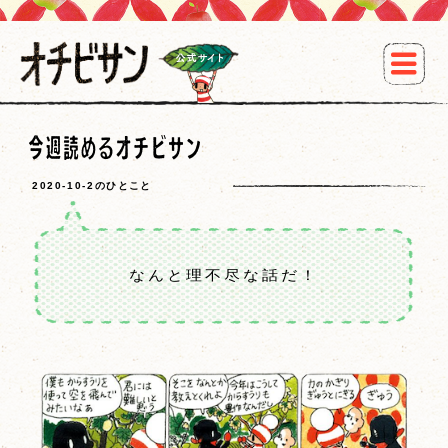
2020-10-2のひとこと
なんと理不尽な話だ！