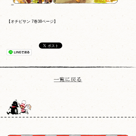
【オチビサン 7巻38ページ】