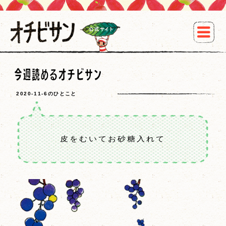
2020-11-6のひとこと
皮をむいてお砂糖入れて