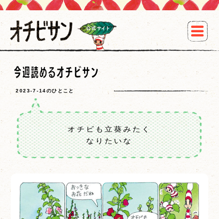
2023-7-14のひとこと
オチビも立葵みたく
なりたいな