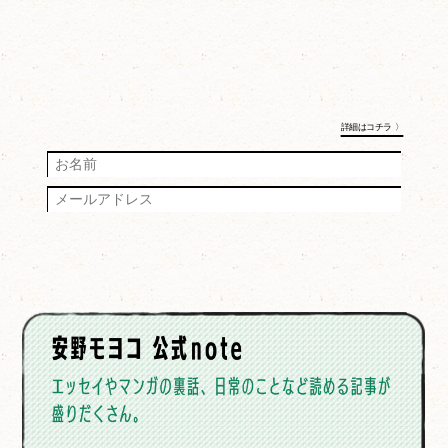
詳細はコチラ 〉