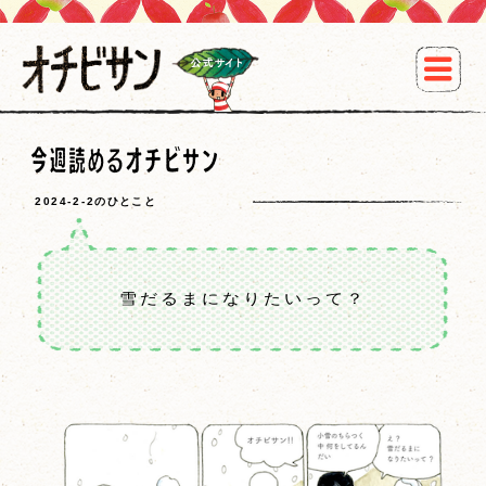
2024-2-2のひとこと
雪だるまになりたいって？