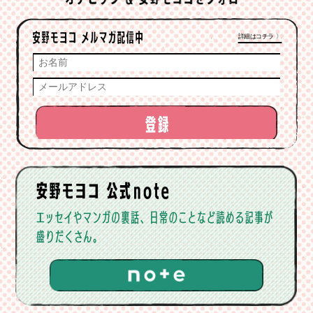
詳細はコチラ 〉