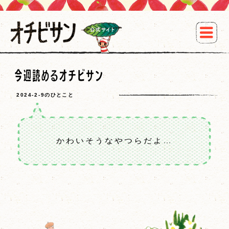
2024-2-9のひとこと
かわいそうなやつらだよ…