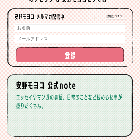
詳細はコチラ 〉